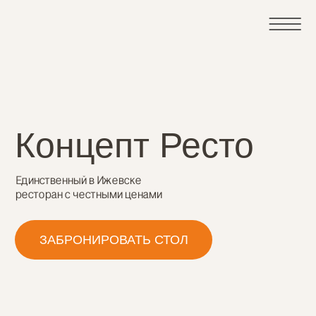
Концепт Ресто
Единственный в Ижевске
ресторан с честными ценами
ЗАБРОНИРОВАТЬ СТОЛ