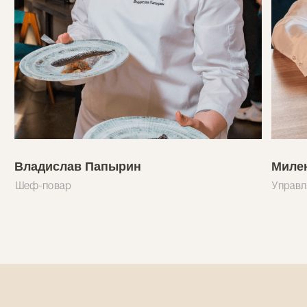
нашего ресторана