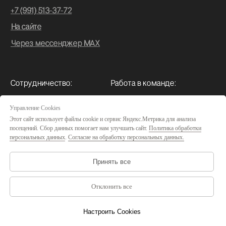
Управление Сookies
Этот сайт использует файлы cookie и сервис Яндекс.Метрика для анализа
посещений. Сбор данных помогает нам улучшать сайт.
Политика обработки
персональных данных
.
Согласие на обработку персональных данных.
Принять все
Отклонить все
Настроить Cookies