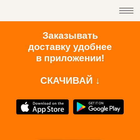
Заказывать
доставку удобнее
в приложении!
СКАЧИВАЙ ↓