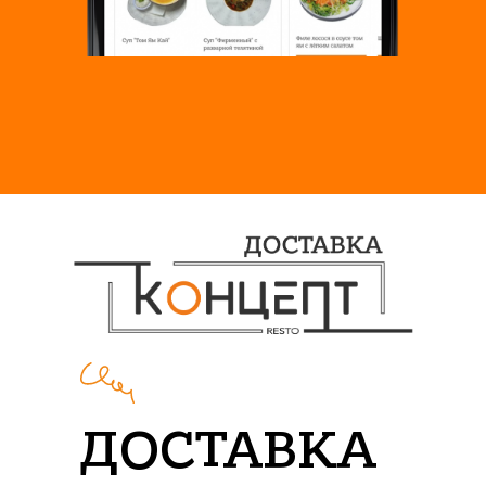
ДОСТАВКА