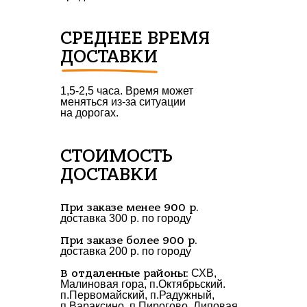
СРЕДНЕЕ ВРЕМЯ
ДОСТАВКИ
1,5-2,5 часа. Время может
меняться из-за ситуации
на дорогах.
СТОИМОСТЬ
ДОСТАВКИ
При заказе менее 900 р.
доставка 300 р. по городу
При заказе более 900 р.
доставка 200 р. по городу
В отдаленные районы:
СХВ,
Малиновая гора, п.Октябрьский.
п.Первомайский, п.Радужный,
п.Вараксино, п.Пирогово, Липовая