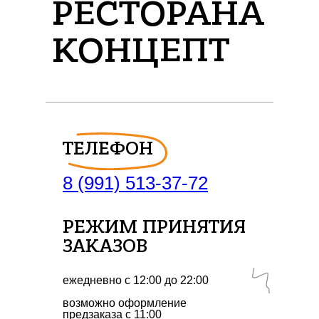
РЕСТОРАНА
КОНЦЕПТ
ТЕЛЕФОН
8 (991) 513-37-72
РЕЖИМ ПРИНЯТИЯ
ЗАКАЗОВ
ежедневно с 12:00 до 22:00
возможно оформление
предзаказа с 11:00