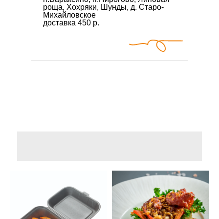
роща, Хохряки, Шунды, д. Старо-
Михайловское
доставка 450 р.